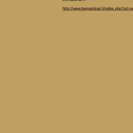
http://www.bernardinai.lt/index.php?url=a